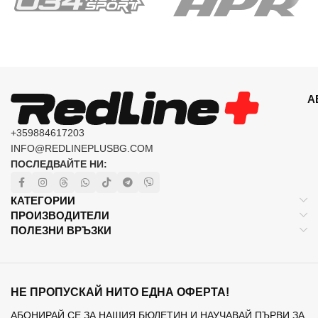
А
+359884617203
INFO@REDLINEPLUSBG.COM
ПОСЛЕДВАЙТЕ НИ:
КАТЕГОРИИ
ПРОИЗВОДИТЕЛИ
ПОЛЕЗНИ ВРЪЗКИ
НЕ ПРОПУСКАЙ НИТО ЕДНА ОФЕРТА!
АБОНИРАЙ СЕ ЗА НАШИЯ БЮЛЕТИН И НАУЧАВАЙ ПЪРВИ ЗА