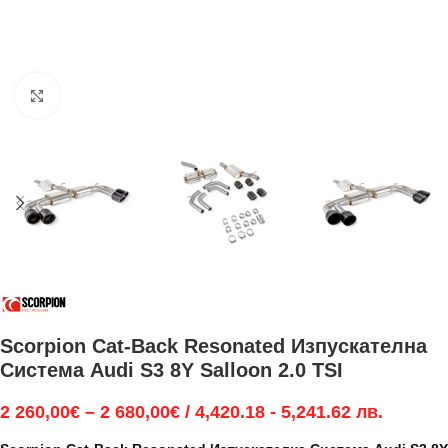
Увеличи
Scorpion Cat-Back Resonated Изпускателна
Система Audi S3 8Y Salloon 2.0 TSI
2 260,00
€
–
2 680,00
€
/ 4,420.18 - 5,241.62 лв.