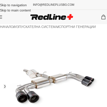
Skip to navigation
INFO@REDLINEPLUSBG.COM
Skip to main content
НАЧАЛО
/
ИЗПУСКАТЕЛНА СИСТЕМА
/
СПОРТНИ ГЕНЕРАЦИИ