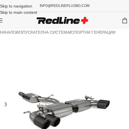
Skip to navigation
INFO@REDLINEPLUSBG.COM
Skip to main content
НАЧАЛО
/
ИЗПУСКАТЕЛНА СИСТЕМА
/
СПОРТНИ ГЕНЕРАЦИИ