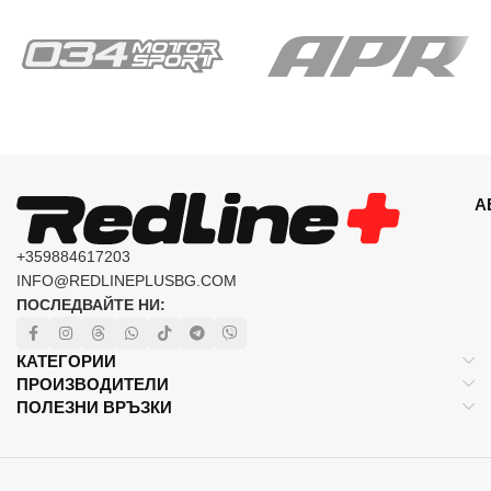
А
+359884617203
INFO@REDLINEPLUSBG.COM
ПОСЛЕДВАЙТЕ НИ:
КАТЕГОРИИ
ПРОИЗВОДИТЕЛИ
ПОЛЕЗНИ ВРЪЗКИ