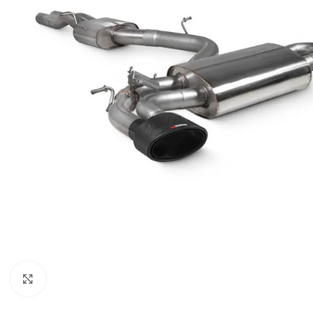
Увеличи