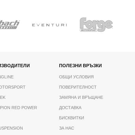
ИЗВОДИТЕЛИ
ПОЛЕЗНИ ВРЪЗКИ
NGLINE
ОБЩИ УСЛОВИЯ
OTORSPORT
ПОВЕРИТЕЛНОСТ
TEK
ЗАМЯНА И ВРЪЩАНЕ
PION RED POWER
ДОСТАВКА
БИСКВИТКИ
USPENSION
ЗА НАС