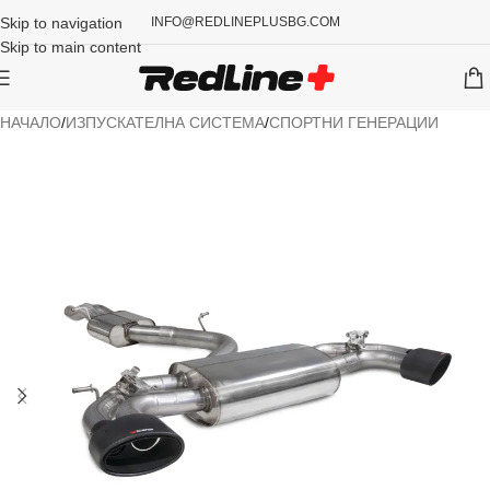
Skip to navigation
INFO@REDLINEPLUSBG.COM
Skip to main content
НАЧАЛО
/
ИЗПУСКАТЕЛНА СИСТЕМА
/
СПОРТНИ ГЕНЕРАЦИИ