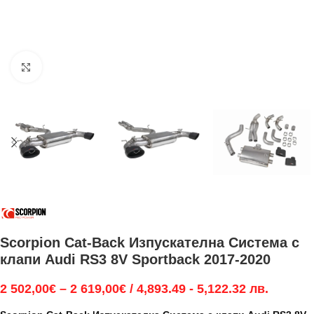
Увеличи
Scorpion Cat-Back Изпускателна Система с
клапи Audi RS3 8V Sportback 2017-2020
2 502,00
€
–
2 619,00
€
/ 4,893.49 - 5,122.32 лв.