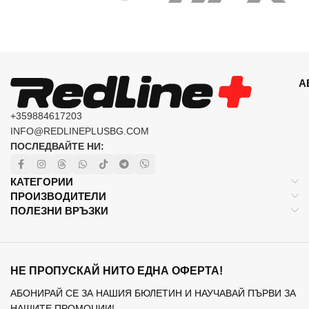
А
+359884617203
INFO@REDLINEPLUSBG.COM
ПОСЛЕДВАЙТЕ НИ:
КАТЕГОРИИ
ПРОИЗВОДИТЕЛИ
ПОЛЕЗНИ ВРЪЗКИ
НЕ ПРОПУСКАЙ НИТО ЕДНА ОФЕРТА!
АБОНИРАЙ СЕ ЗА НАШИЯ БЮЛЕТИН И НАУЧАВАЙ ПЪРВИ ЗА
НАШИТЕ ПРОМОЦИИ!