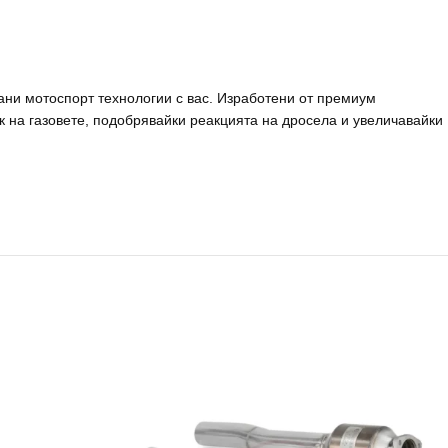
ани мотоспорт технологии с вас. Изработени от премиум
 на газовете, подобрявайки реакцията на дросела и увеличавайки