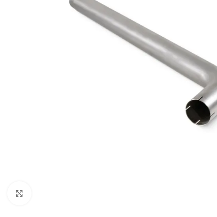
Увеличи