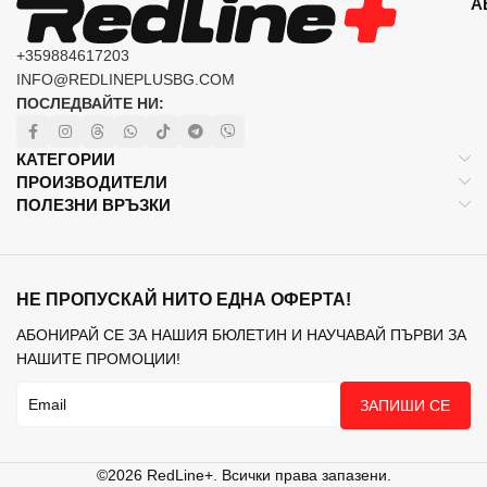
А
+359884617203
INFO@REDLINEPLUSBG.COM
ПОСЛЕДВАЙТЕ НИ:
КАТЕГОРИИ
ПРОИЗВОДИТЕЛИ
ПОЛЕЗНИ ВРЪЗКИ
НЕ ПРОПУСКАЙ НИТО ЕДНА ОФЕРТА!
АБОНИРАЙ СЕ ЗА НАШИЯ БЮЛЕТИН И НАУЧАВАЙ ПЪРВИ ЗА
НАШИТЕ ПРОМОЦИИ!
ЗАПИШИ СЕ
©2026 RedLine+. Всички права запазени.