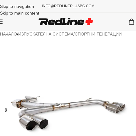
Skip to navigation
INFO@REDLINEPLUSBG.COM
Skip to main content
НАЧАЛО
/
ИЗПУСКАТЕЛНА СИСТЕМА
/
СПОРТНИ ГЕНЕРАЦИИ