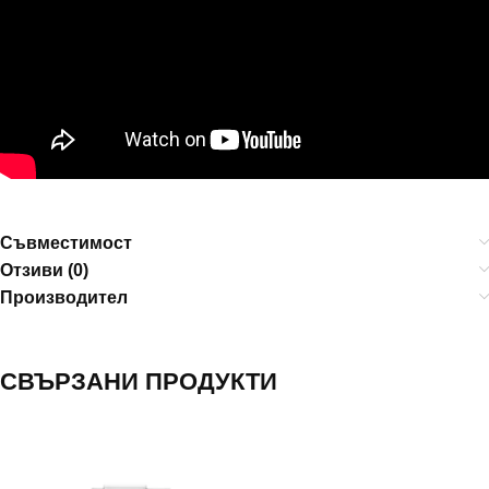
Съвместимост
Отзиви (0)
Производител
СВЪРЗАНИ ПРОДУКТИ