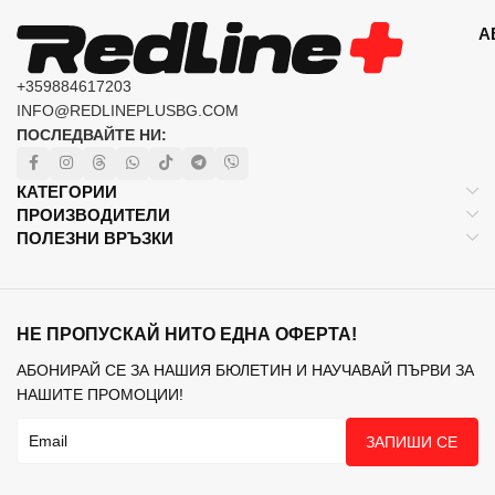
А
+359884617203
INFO@REDLINEPLUSBG.COM
ПОСЛЕДВАЙТЕ НИ:
КАТЕГОРИИ
ПРОИЗВОДИТЕЛИ
ПОЛЕЗНИ ВРЪЗКИ
НЕ ПРОПУСКАЙ НИТО ЕДНА ОФЕРТА!
АБОНИРАЙ СЕ ЗА НАШИЯ БЮЛЕТИН И НАУЧАВАЙ ПЪРВИ ЗА
НАШИТЕ ПРОМОЦИИ!
ЗАПИШИ СЕ