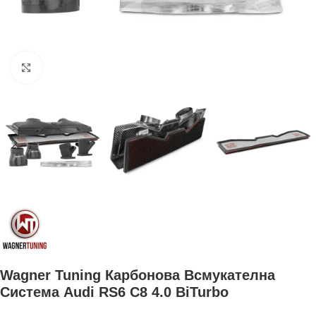
Увеличи
Wagner Tuning Карбонова Всмукателна
Система Audi RS6 C8 4.0 BiTurbo