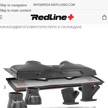
Skip to navigation
INFO@REDLINEPLUSBG.COM
Skip to main content
НАЧАЛО
/
ДВИГАТЕЛ
/
ИНТЕРКУЛЕРИ И ОХЛАЖДАНЕ