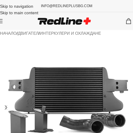
Skip to navigation
INFO@REDLINEPLUSBG.COM
Skip to main content
НАЧАЛО
/
ДВИГАТЕЛ
/
ИНТЕРКУЛЕРИ И ОХЛАЖДАНЕ