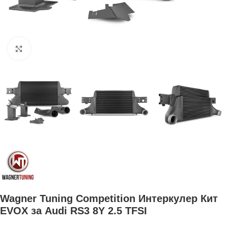
Увеличи
Wagner Tuning Competition Интеркулер Кит
EVOX за Audi RS3 8Y 2.5 TFSI