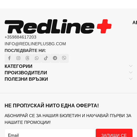
А
+359884617203
INFO@REDLINEPLUSBG.COM
ПОСЛЕДВАЙТЕ НИ:
КАТЕГОРИИ
ПРОИЗВОДИТЕЛИ
ПОЛЕЗНИ ВРЪЗКИ
НЕ ПРОПУСКАЙ НИТО ЕДНА ОФЕРТА!
АБОНИРАЙ СЕ ЗА НАШИЯ БЮЛЕТИН И НАУЧАВАЙ ПЪРВИ ЗА
НАШИТЕ ПРОМОЦИИ!
ЗАПИШИ СЕ