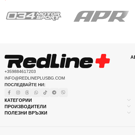
А
+359884617203
INFO@REDLINEPLUSBG.COM
ПОСЛЕДВАЙТЕ НИ:
КАТЕГОРИИ
ПРОИЗВОДИТЕЛИ
ПОЛЕЗНИ ВРЪЗКИ