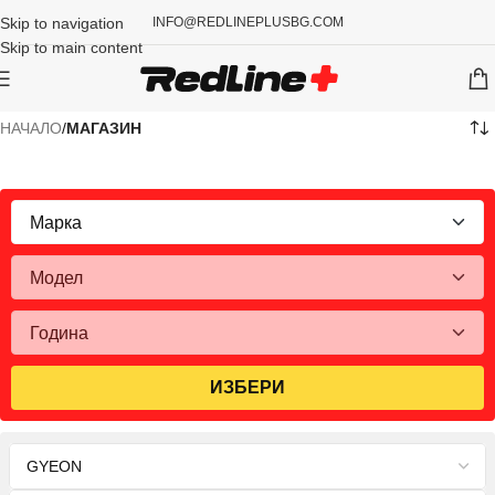
Skip to navigation
INFO@REDLINEPLUSBG.COM
Skip to main content
НАЧАЛО
/
МАГАЗИН
ИЗБЕРИ