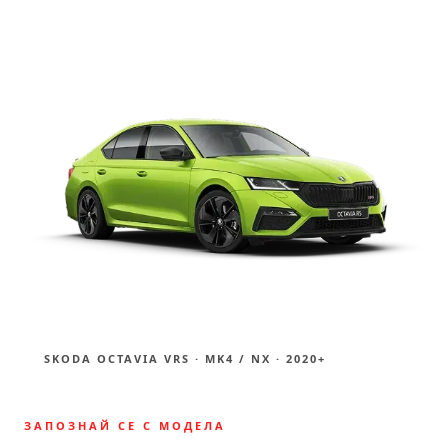
SKODA OCTAVIA VRS · MK4 / NX · 2020+
ЗАПОЗНАЙ СЕ С МОДЕЛА