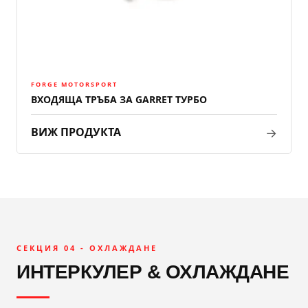
FORGE MOTORSPORT
ВХОДЯЩА ТРЪБА ЗА GARRET ТУРБО
→
ВИЖ ПРОДУКТА
СЕКЦИЯ 04 - ОХЛАЖДАНЕ
ИНТЕРКУЛЕР & ОХЛАЖДАНЕ