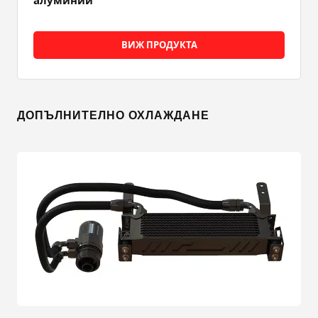
ВИЖ ПРОДУКТА
ДОПЪЛНИТЕЛНО ОХЛАЖДАНЕ