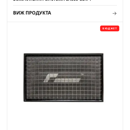
→
ВИЖ ПРОДУКТА
БЮДЖЕТ