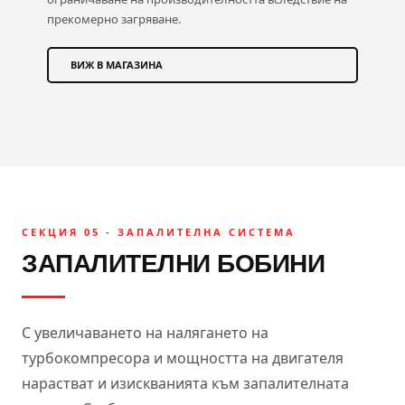
прекомерно загряване.
ВИЖ В МАГАЗИНА
СЕКЦИЯ 05 - ЗАПАЛИТЕЛНА СИСТЕМА
ЗАПАЛИТЕЛНИ БОБИНИ
С увеличаването на налягането на
турбокомпресора и мощността на двигателя
нарастват и изискванията към запалителната