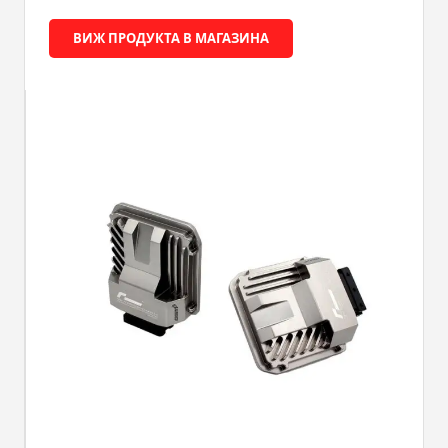
ВИЖ ПРОДУКТА В МАГАЗИНА