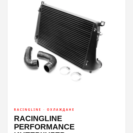
RACINGLINE · ОХЛАЖДАНЕ
RACINGLINE
PERFORMANCE