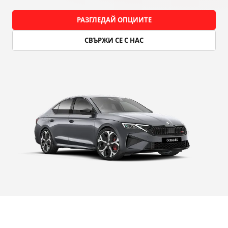
РАЗГЛЕДАЙ ОПЦИИТЕ
СВЪРЖИ СЕ С НАС