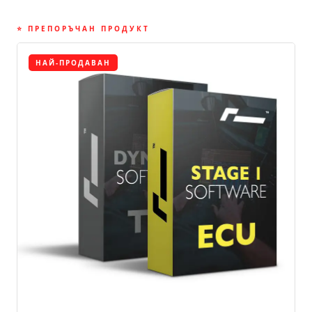
⭐ ПРЕПОРЪЧАН ПРОДУКТ