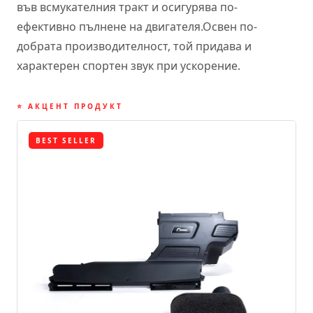
във всмукателния тракт и осигурява по-
ефективно пълнене на двигателя.Освен по-
добрата производителност, той придава и
характерен спортен звук при ускорение.
⭐ АКЦЕНТ ПРОДУКТ