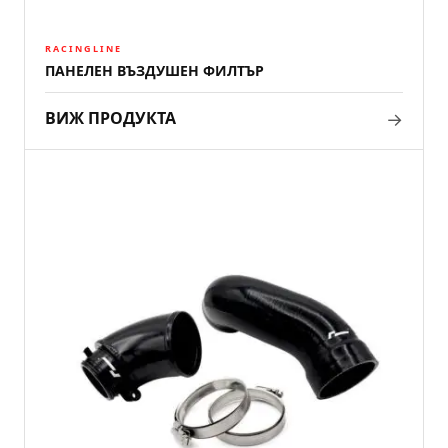
RACINGLINE
ПАНЕЛЕН ВЪЗДУШЕН ФИЛТЪР
→
ВИЖ ПРОДУКТА