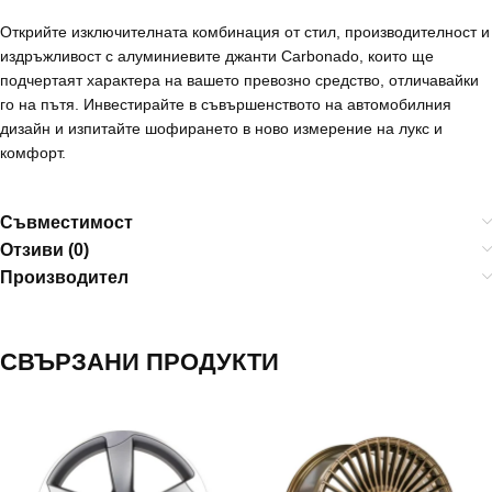
Открийте изключителната комбинация от стил, производителност и
издръжливост с алуминиевите джанти Carbonado, които ще
подчертаят характера на вашето превозно средство, отличавайки
го на пътя. Инвестирайте в съвършенството на автомобилния
дизайн и изпитайте шофирането в ново измерение на лукс и
комфорт.
Съвместимост
Отзиви (0)
Производител
СВЪРЗАНИ ПРОДУКТИ