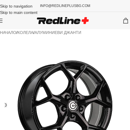
Skip to navigation
INFO@REDLINEPLUSBG.COM
Skip to main content
НАЧАЛО
/
КОЛЕЛА
/
АЛУМИНИЕВИ ДЖАНТИ