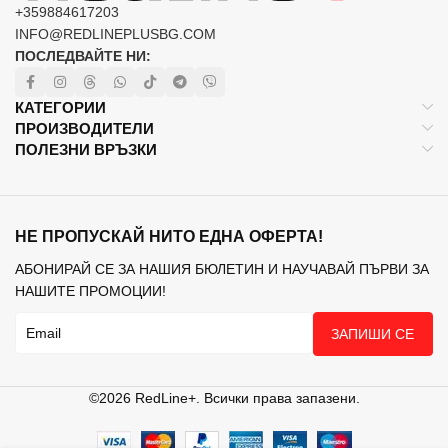
+359884617203
INFO@REDLINEPLUSBG.COM
ПОСЛЕДВАЙТЕ НИ:
КАТЕГОРИИ
ПРОИЗВОДИТЕЛИ
ПОЛЕЗНИ ВРЪЗКИ
НЕ ПРОПУСКАЙ НИТО ЕДНА ОФЕРТА!
АБОНИРАЙ СЕ ЗА НАШИЯ БЮЛЕТИН И НАУЧАВАЙ ПЪРВИ ЗА
НАШИТЕ ПРОМОЦИИ!
ЗАПИШИ СЕ
©2026 RedLine+. Всички права запазени.