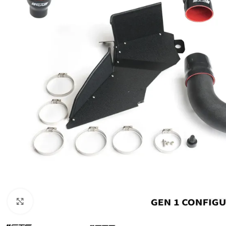
Увеличи