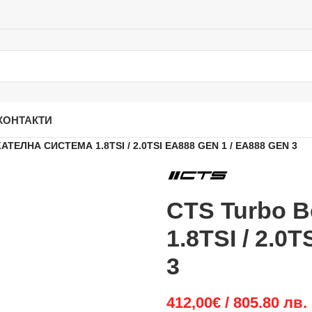
КОНТАКТИ
ТЕЛНА СИСТЕМА 1.8TSI / 2.0TSI EA888 GEN 1 / EA888 GEN 3
CTS Turbo 
1.8TSI / 2.0
3
412,00
€
/ 805.80 лв.