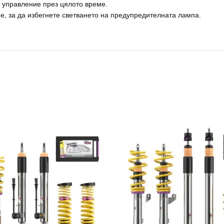
 управление през цялото време.
е, за да избегнете светването на предупредителната лампа.