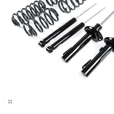
Увеличи