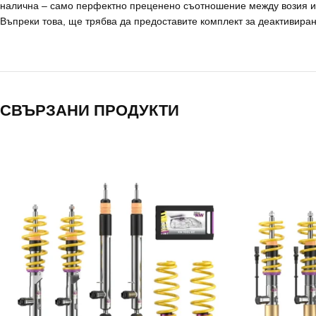
налична – само перфектно преценено съотношение между возия и
Въпреки това, ще трябва да предоставите комплект за деактивиран
СВЪРЗАНИ ПРОДУКТИ